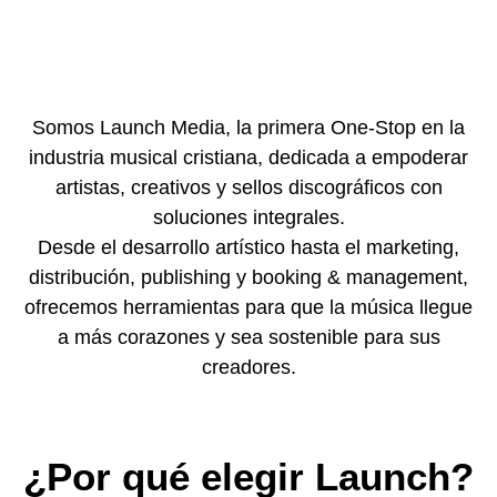
Somos Launch Media, la primera One-Stop en la
industria musical cristiana, dedicada a empoderar
artistas, creativos y sellos discográficos con
soluciones integrales.
Desde el desarrollo artístico hasta el marketing,
distribución, publishing y booking & management,
ofrecemos herramientas para que la música llegue
a más corazones y sea sostenible para sus
creadores.
¿Por qué elegir Launch?