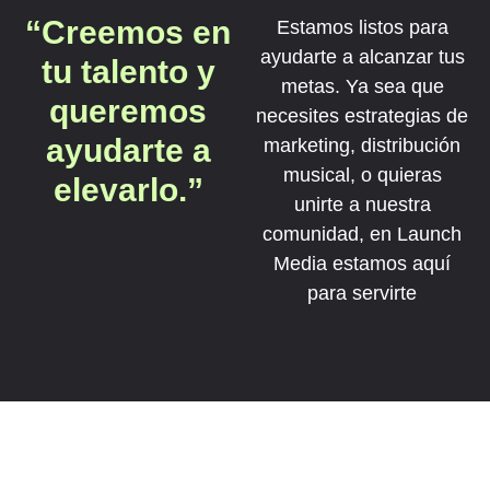
“Creemos en
Estamos listos para
ayudarte a alcanzar tus
tu talento y
metas. Ya sea que
queremos
necesites estrategias de
ayudarte a
marketing, distribución
musical, o quieras
elevarlo.”
unirte a nuestra
comunidad, en Launch
Media estamos aquí
para servirte