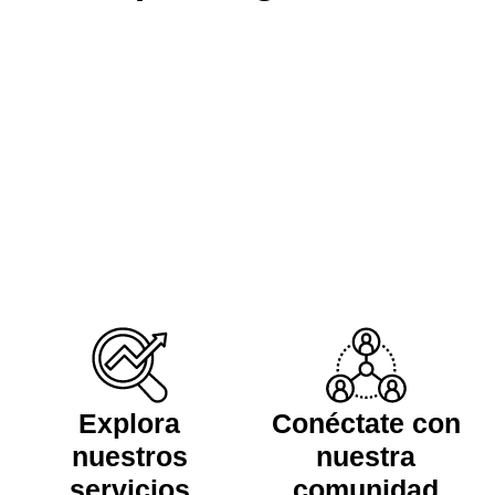
Explora
Conéctate con
nuestros
nuestra
servicios
comunidad