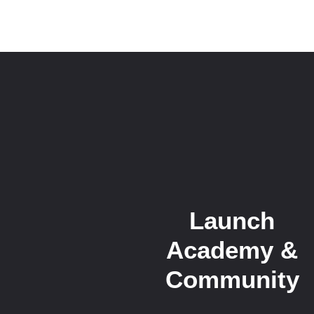
Launch
Academy &
Community