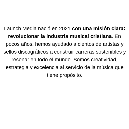
Launch Media nació en 2021
con una misión clara:
revolucionar la industria musical cristiana
. En
pocos años, hemos ayudado a cientos de artistas y
sellos discográficos a construir carreras sostenibles y
resonar en todo el mundo. Somos creatividad,
estrategia y excelencia al servicio de la música que
tiene propósito.