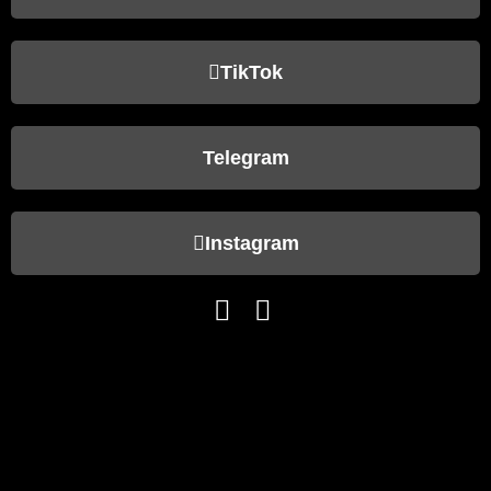
TikTok
Telegram
Instagram