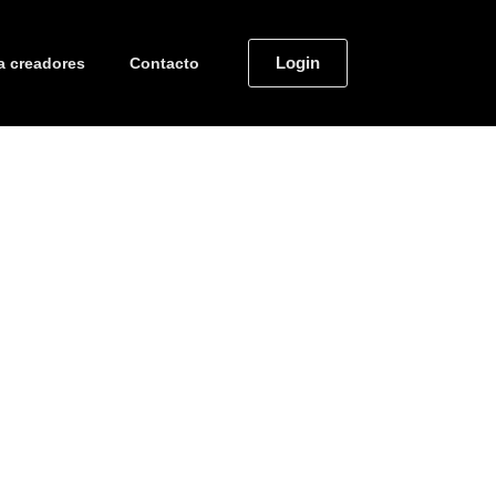
Login
a creadores
Contacto