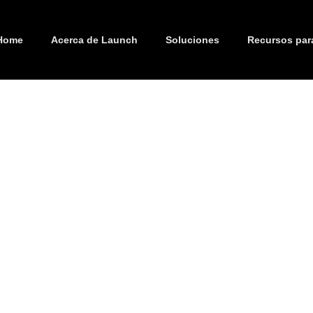
Home
Acerca de Launch
Soluciones
Recursos par