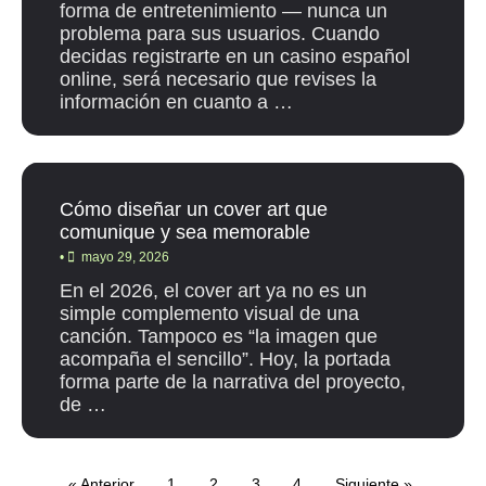
forma de entretenimiento — nunca un
problema para sus usuarios. Cuando
decidas registrarte en un casino español
online, será necesario que revises la
información en cuanto a …
Cómo diseñar un cover art que
comunique y sea memorable
•
mayo 29, 2026
En el 2026, el cover art ya no es un
simple complemento visual de una
canción. Tampoco es “la imagen que
acompaña el sencillo”. Hoy, la portada
forma parte de la narrativa del proyecto,
de …
« Anterior
1
2
3
4
Siguiente »